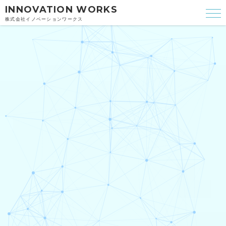
INNOVATION WORKS
株式会社イノベーションワークス