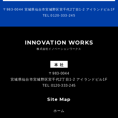
〒983-0044 宮城県仙台市宮城野区宮千代2丁目1-2 アイランドビル1F
TEL:0120-333-245
INNOVATION WORKS
株式会社イノベーションワークス
本 社
〒983-0044
宮城県仙台市宮城野区宮千代2丁目1-2 アイランドビル1F
TEL:0120-333-245
Site Map
ホーム