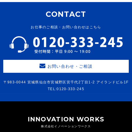
CONTACT
お仕事のご相談・お問い合わせはこちら
お問い合わせ・ご相談
〒983-0044 宮城県仙台市宮城野区宮千代2丁目1-2 アイランドビル1F
TEL:0120-333-245
INNOVATION WORKS
株式会社イノベーションワークス