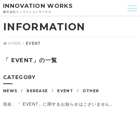
INNOVATION WORKS
株式会社イノベーションワークス
INFORMATION
HOME
EVENT
「 EVENT」の一覧
CATEGORY
NEWS
REREASE
EVENT
OTHER
現在、「 EVENT」に関するお知らせはございません。