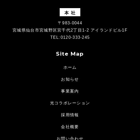
本 社
〒983-0044
宮城県仙台市宮城野区宮千代2丁目1-2 アイランドビル1F
TEL:0120-333-245
Site Map
ホーム
お知らせ
事業案内
光コラボレーション
採用情報
会社概要
お問い合わせ